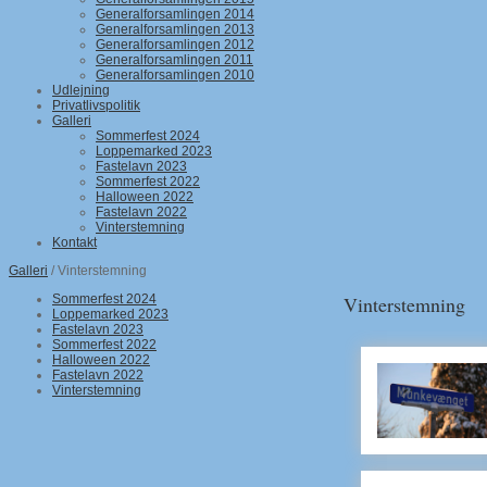
Generalforsamlingen 2014
Generalforsamlingen 2013
Generalforsamlingen 2012
Generalforsamlingen 2011
Generalforsamlingen 2010
Udlejning
Privatlivspolitik
Galleri
Sommerfest 2024
Loppemarked 2023
Fastelavn 2023
Sommerfest 2022
Halloween 2022
Fastelavn 2022
Vinterstemning
Kontakt
Galleri
/ Vinterstemning
Sommerfest 2024
Vinterstemning
Loppemarked 2023
Fastelavn 2023
Sommerfest 2022
Halloween 2022
Fastelavn 2022
Vinterstemning