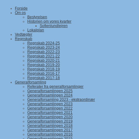
Forside
Om os
Bestyrelsen
Historien om vores kvarter
Sofienlundlejren
Lokalplan
Vedtægter
Regnskab
Regnskab 2024-25
Regnskab 2023-24
Regnskab 2022-23
Regnskab 2021-22
Regnskab 2020-21
Regnskab 2019-20
Regnskab 2018-19
Regnskab 2016-17
Regnskab 2017-18
Generalforsamling
Referater fra generalforsamlinger
Generalforsamlingen 2025
Generalforsamlingen 2024
Generalforsamling 2023 - ekstraordinær
Generalforsamlingen 2023
Generalforsamlingen 2022
Generalforsamlingen 2021
Generalforsamlingen 2020
Generalforsamlingen 2019
Generalforsamlingen 2018
Generalforsamlingen 2017
Generalforsamlingen 2016
Generalforsamlingen 2015