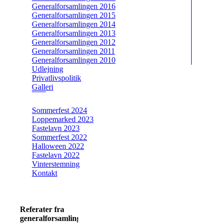
Generalforsamlingen 2016
Generalforsamlingen 2015
Generalforsamlingen 2014
Generalforsamlingen 2013
Generalforsamlingen 2012
Generalforsamlingen 2011
Generalforsamlingen 2010
Udlejning
Privatlivspolitik
Galleri
Sommerfest 2024
Loppemarked 2023
Fastelavn 2023
Sommerfest 2022
Halloween 2022
Fastelavn 2022
Vinterstemning
Kontakt
Referater fra
generalforsamlingen