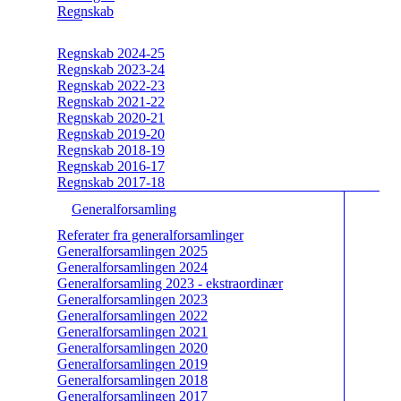
Regnskab
Regnskab 2024-25
Regnskab 2023-24
Regnskab 2022-23
Regnskab 2021-22
Regnskab 2020-21
Regnskab 2019-20
Regnskab 2018-19
Regnskab 2016-17
Regnskab 2017-18
Generalforsamling
Referater fra generalforsamlinger
Generalforsamlingen 2025
Generalforsamlingen 2024
Generalforsamling 2023 - ekstraordinær
Generalforsamlingen 2023
Generalforsamlingen 2022
Generalforsamlingen 2021
Generalforsamlingen 2020
Generalforsamlingen 2019
Generalforsamlingen 2018
Generalforsamlingen 2017