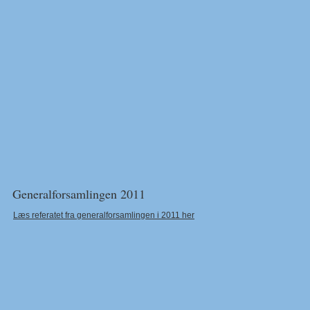
Generalforsamlingen 2011
Læs referatet fra generalforsamlingen i 2011 her