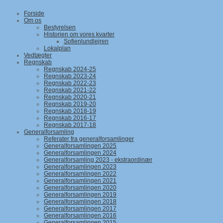
Forside
Om os
Bestyrelsen
Historien om vores kvarter
Sofienlundlejren
Lokalplan
Vedtægter
Regnskab
Regnskab 2024-25
Regnskab 2023-24
Regnskab 2022-23
Regnskab 2021-22
Regnskab 2020-21
Regnskab 2019-20
Regnskab 2018-19
Regnskab 2016-17
Regnskab 2017-18
Generalforsamling
Referater fra generalforsamlinger
Generalforsamlingen 2025
Generalforsamlingen 2024
Generalforsamling 2023 - ekstraordinær
Generalforsamlingen 2023
Generalforsamlingen 2022
Generalforsamlingen 2021
Generalforsamlingen 2020
Generalforsamlingen 2019
Generalforsamlingen 2018
Generalforsamlingen 2017
Generalforsamlingen 2016
Generalforsamlingen 2015