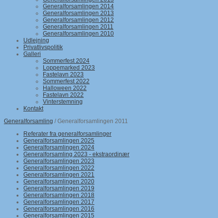
Generalforsamlingen 2014
Generalforsamlingen 2013
Generalforsamlingen 2012
Generalforsamlingen 2011
Generalforsamlingen 2010
Udlejning
Privatlivspolitik
Galleri
Sommerfest 2024
Loppemarked 2023
Fastelavn 2023
Sommerfest 2022
Halloween 2022
Fastelavn 2022
Vinterstemning
Kontakt
Generalforsamling
/ Generalforsamlingen 2011
Referater fra generalforsamlinger
Generalforsamlingen 2025
Generalforsamlingen 2024
Generalforsamling 2023 - ekstraordinær
Generalforsamlingen 2023
Generalforsamlingen 2022
Generalforsamlingen 2021
Generalforsamlingen 2020
Generalforsamlingen 2019
Generalforsamlingen 2018
Generalforsamlingen 2017
Generalforsamlingen 2016
Generalforsamlingen 2015