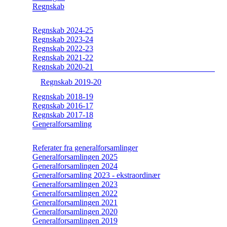
Regnskab
Regnskab 2024-25
Regnskab 2023-24
Regnskab 2022-23
Regnskab 2021-22
Regnskab 2020-21
Regnskab 2019-20
Regnskab 2018-19
Regnskab 2016-17
Regnskab 2017-18
Generalforsamling
Referater fra generalforsamlinger
Generalforsamlingen 2025
Generalforsamlingen 2024
Generalforsamling 2023 - ekstraordinær
Generalforsamlingen 2023
Generalforsamlingen 2022
Generalforsamlingen 2021
Generalforsamlingen 2020
Generalforsamlingen 2019