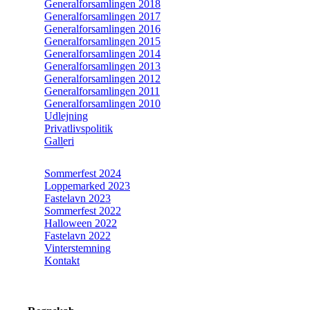
Generalforsamlingen 2018
Generalforsamlingen 2017
Generalforsamlingen 2016
Generalforsamlingen 2015
Generalforsamlingen 2014
Generalforsamlingen 2013
Generalforsamlingen 2012
Generalforsamlingen 2011
Generalforsamlingen 2010
Udlejning
Privatlivspolitik
Galleri
Sommerfest 2024
Loppemarked 2023
Fastelavn 2023
Sommerfest 2022
Halloween 2022
Fastelavn 2022
Vinterstemning
Kontakt