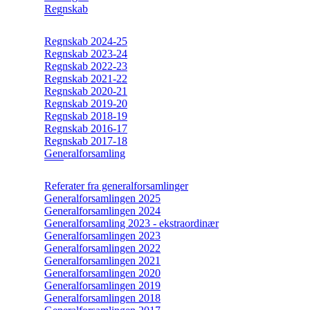
Regnskab
Regnskab 2024-25
Regnskab 2023-24
Regnskab 2022-23
Regnskab 2021-22
Regnskab 2020-21
Regnskab 2019-20
Regnskab 2018-19
Regnskab 2016-17
Regnskab 2017-18
Generalforsamling
Referater fra generalforsamlinger
Generalforsamlingen 2025
Generalforsamlingen 2024
Generalforsamling 2023 - ekstraordinær
Generalforsamlingen 2023
Generalforsamlingen 2022
Generalforsamlingen 2021
Generalforsamlingen 2020
Generalforsamlingen 2019
Generalforsamlingen 2018