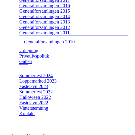
Generalforsamlingen 2017
Generalforsamlingen 2016
Generalforsamlingen 2015
Generalforsamlingen 2014
Generalforsamlingen 2013
Generalforsamlingen 2012
Generalforsamlingen 2011
Generalforsamlingen 2010
Udlejning
Privatlivspolitik
Galleri
Sommerfest 2024
Loppemarked 2023
Fastelavn 2023
Sommerfest 2022
Halloween 2022
Fastelavn 2022
Vinterstemning
Kontakt