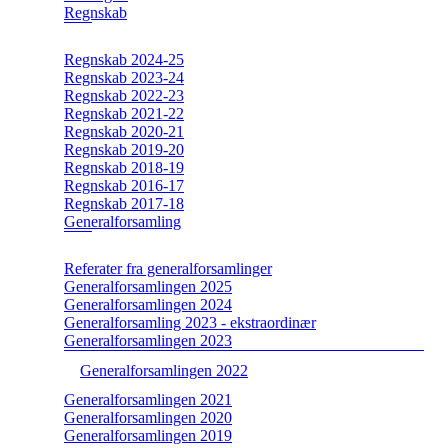
Regnskab
Regnskab 2024-25
Regnskab 2023-24
Regnskab 2022-23
Regnskab 2021-22
Regnskab 2020-21
Regnskab 2019-20
Regnskab 2018-19
Regnskab 2016-17
Regnskab 2017-18
Generalforsamling
Referater fra generalforsamlinger
Generalforsamlingen 2025
Generalforsamlingen 2024
Generalforsamling 2023 - ekstraordinær
Generalforsamlingen 2023
Generalforsamlingen 2022
Generalforsamlingen 2021
Generalforsamlingen 2020
Generalforsamlingen 2019