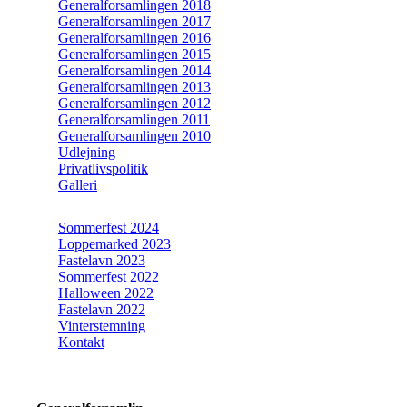
Generalforsamlingen 2018
Generalforsamlingen 2017
Generalforsamlingen 2016
Generalforsamlingen 2015
Generalforsamlingen 2014
Generalforsamlingen 2013
Generalforsamlingen 2012
Generalforsamlingen 2011
Generalforsamlingen 2010
Udlejning
Privatlivspolitik
Galleri
Sommerfest 2024
Loppemarked 2023
Fastelavn 2023
Sommerfest 2022
Halloween 2022
Fastelavn 2022
Vinterstemning
Kontakt