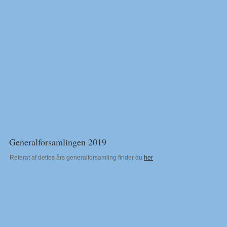
Generalforsamlingen 2019
Referat af dettes års generalforsamling finder du
her