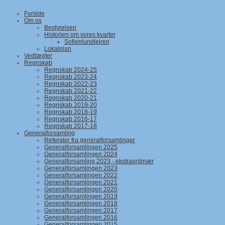
Forside
Om os
Bestyrelsen
Historien om vores kvarter
Sofienlundlejren
Lokalplan
Vedtægter
Regnskab
Regnskab 2024-25
Regnskab 2023-24
Regnskab 2022-23
Regnskab 2021-22
Regnskab 2020-21
Regnskab 2019-20
Regnskab 2018-19
Regnskab 2016-17
Regnskab 2017-18
Generalforsamling
Referater fra generalforsamlinger
Generalforsamlingen 2025
Generalforsamlingen 2024
Generalforsamling 2023 - ekstraordinær
Generalforsamlingen 2023
Generalforsamlingen 2022
Generalforsamlingen 2021
Generalforsamlingen 2020
Generalforsamlingen 2019
Generalforsamlingen 2018
Generalforsamlingen 2017
Generalforsamlingen 2016
Generalforsamlingen 2015