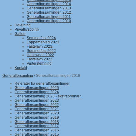
Generalforsamlingen 2014
Generalforsamlingen 2013
Generalforsamlingen 2012
Generalforsamlingen 2011
Generalforsamlingen 2010
Udlejning
Privatlivspolitik
Galleri
Sommerfest 2024
Loppemarked 2023
Fastelavn 2023
Sommerfest 2022
Halloween 2022
Fastelavn 2022
Vinterstemning
Kontakt
Generalforsamling
/ Generalforsamlingen 2019
Referater fra generalforsamlinger
Generalforsamlingen 2025
Generalforsamlingen 2024
Generalforsamling 2023 - ekstraordinær
Generalforsamlingen 2023
Generalforsamlingen 2022
Generalforsamlingen 2021
Generalforsamlingen 2020
Generalforsamlingen 2019
Generalforsamlingen 2018
Generalforsamlingen 2017
Generalforsamlingen 2016
Generalforsamlingen 2015