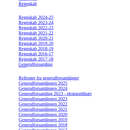
Regnskab
Regnskab 2024-25
Regnskab 2023-24
Regnskab 2022-23
Regnskab 2021-22
Regnskab 2020-21
Regnskab 2019-20
Regnskab 2018-19
Regnskab 2016-17
Regnskab 2017-18
Generalforsamling
Referater fra generalforsamlinger
Generalforsamlingen 2025
Generalforsamlingen 2024
Generalforsamling 2023 - ekstraordinær
Generalforsamlingen 2023
Generalforsamlingen 2022
Generalforsamlingen 2021
Generalforsamlingen 2020
Generalforsamlingen 2019
Generalforsamlingen 2018