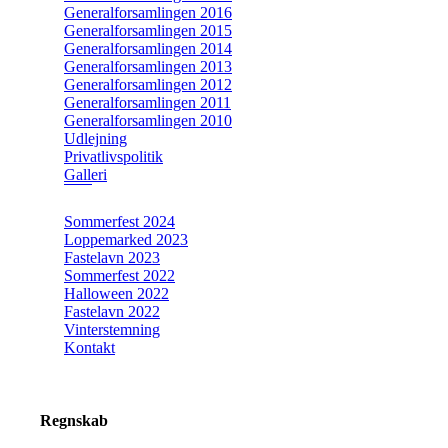
Generalforsamlingen 2016
Generalforsamlingen 2015
Generalforsamlingen 2014
Generalforsamlingen 2013
Generalforsamlingen 2012
Generalforsamlingen 2011
Generalforsamlingen 2010
Udlejning
Privatlivspolitik
Galleri
Sommerfest 2024
Loppemarked 2023
Fastelavn 2023
Sommerfest 2022
Halloween 2022
Fastelavn 2022
Vinterstemning
Kontakt
Regnskab