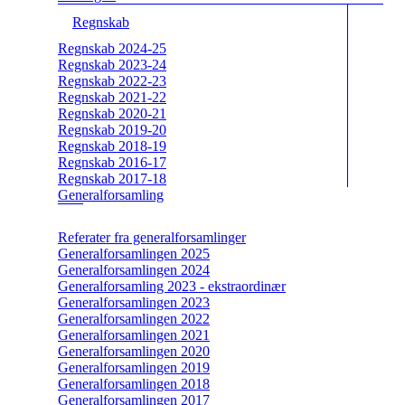
Regnskab
Regnskab 2024-25
Regnskab 2023-24
Regnskab 2022-23
Regnskab 2021-22
Regnskab 2020-21
Regnskab 2019-20
Regnskab 2018-19
Regnskab 2016-17
Regnskab 2017-18
Generalforsamling
Referater fra generalforsamlinger
Generalforsamlingen 2025
Generalforsamlingen 2024
Generalforsamling 2023 - ekstraordinær
Generalforsamlingen 2023
Generalforsamlingen 2022
Generalforsamlingen 2021
Generalforsamlingen 2020
Generalforsamlingen 2019
Generalforsamlingen 2018
Generalforsamlingen 2017