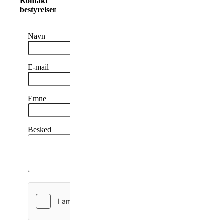
Kontakt
bestyrelsen
Navn
E-mail
Emne
Besked