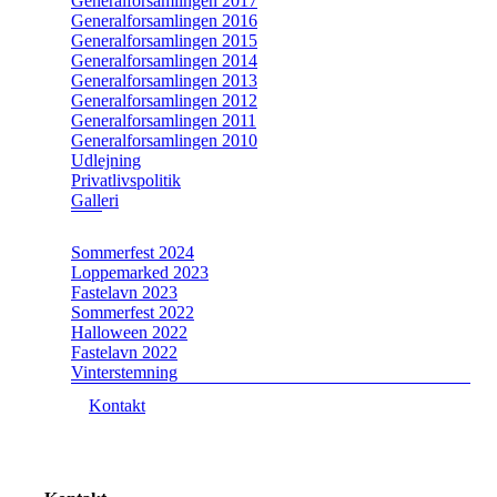
Generalforsamlingen 2017
Generalforsamlingen 2016
Generalforsamlingen 2015
Generalforsamlingen 2014
Generalforsamlingen 2013
Generalforsamlingen 2012
Generalforsamlingen 2011
Generalforsamlingen 2010
Udlejning
Privatlivspolitik
Galleri
Sommerfest 2024
Loppemarked 2023
Fastelavn 2023
Sommerfest 2022
Halloween 2022
Fastelavn 2022
Vinterstemning
Kontakt