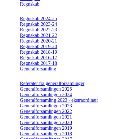
Regnskab
Regnskab 2024-25
Regnskab 2023-24
Regnskab 2022-23
Regnskab 2021-22
Regnskab 2020-21
Regnskab 2019-20
Regnskab 2018-19
Regnskab 2016-17
Regnskab 2017-18
Generalforsamling
Referater fra generalforsamlinger
Generalforsamlingen 2025
Generalforsamlingen 2024
Generalforsamling 2023 - ekstraordinær
Generalforsamlingen 2023
Generalforsamlingen 2022
Generalforsamlingen 2021
Generalforsamlingen 2020
Generalforsamlingen 2019
Generalforsamlingen 2018